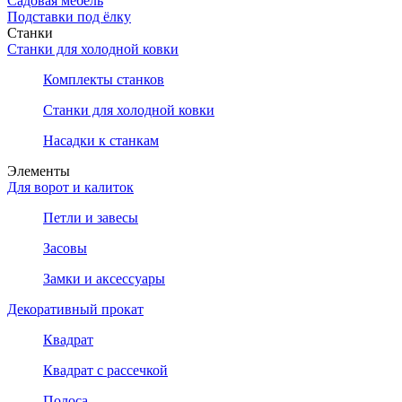
Садовая мебель
Подставки под ёлку
Станки
Станки для холодной ковки
Комплекты станков
Станки для холодной ковки
Насадки к станкам
Элементы
Для ворот и калиток
Петли и завесы
Засовы
Замки и аксессуары
Декоративный прокат
Квадрат
Квадрат с рассечкой
Полоса