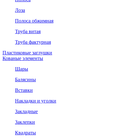
Лоза
Полоса обжимная
Труба витая
Труба фактурная
Пластиковые заглушки
Кованые элементы
Шары
Балясины
Вставки
Накладки и уголки
Закладные
Заклепки
Квадраты