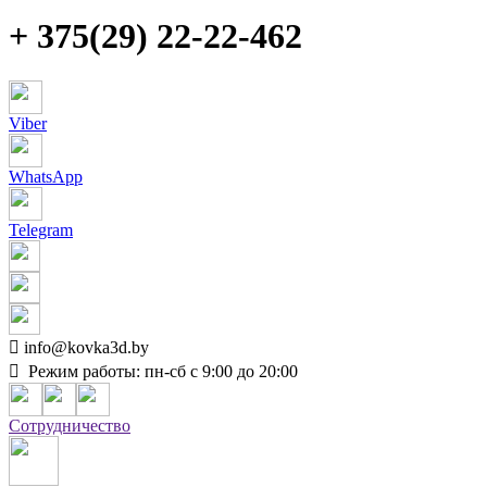
+ 375(29) 22-22-462
Viber
WhatsApp
Telegram

info@kovka3d.by

Режим работы:
пн-сб с 9:00 до 20:00
Сотрудничество