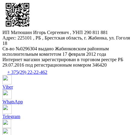
ИП Матюшин Игорь Сергеевич , УНП 290 811 881
Адрес: 225101 , РБ , Брестская область, г. Жабинка, ул. Гоголя
18
Св-во №0296304 выдано Жабинковским районным
исполнительным комитетом 17 февраля 2012 года
Интернет магазин зарегистрирован в торговом реестре РБ
29.07.2016 под регистрационным номером 346420
+ 375(29) 22-22-462
Viber
WhatsApp
Telegram