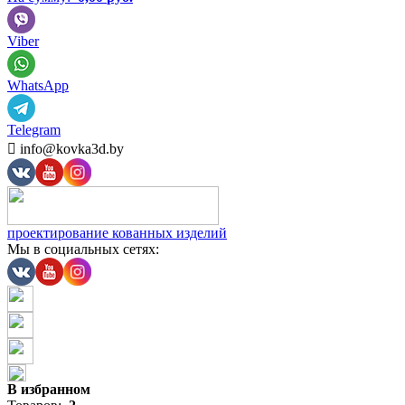
Viber
WhatsApp
Telegram

info@kovka3d.by
проектирование кованных изделий
Мы в социальных сетях:
В избранном