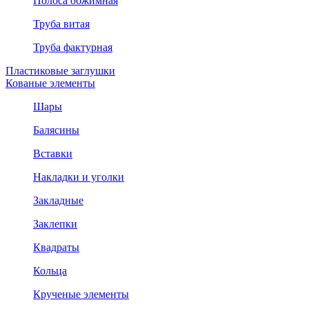
Полоса обжимная
Труба витая
Труба фактурная
Пластиковые заглушки
Кованые элементы
Шары
Балясины
Вставки
Накладки и уголки
Закладные
Заклепки
Квадраты
Кольца
Крученые элементы