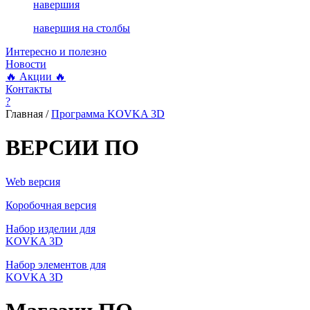
навершия
навершия на столбы
Интересно и полезно
Новости
🔥 Акции 🔥
Контакты
?
Главная /
Программа KOVKA 3D
ВЕРСИИ ПО
Web версия
Коробочная версия
Набор изделии для
KOVKA 3D
Набор элементов для
KOVKA 3D