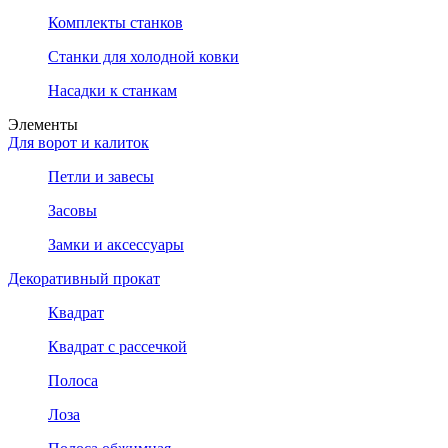
Комплекты станков
Станки для холодной ковки
Насадки к станкам
Элементы
Для ворот и калиток
Петли и завесы
Засовы
Замки и аксессуары
Декоративный прокат
Квадрат
Квадрат с рассечкой
Полоса
Лоза